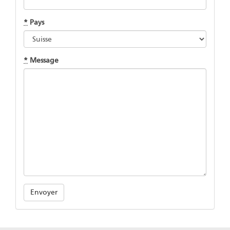
*
Pays
*
Message
Envoyer