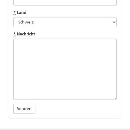
*
Land
*
Nachricht
Senden