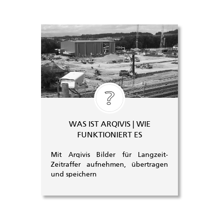
WAS IST ARQIVIS | WIE
FUNKTIONIERT ES
Mit Arqivis Bilder für Langzeit-
Zeitraffer aufnehmen, übertragen
und speichern