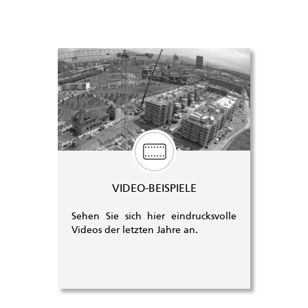
VIDEO-BEISPIELE
Sehen Sie sich hier eindrucksvolle
Videos der letzten Jahre an.