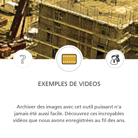
EXEMPLES DE VIDEOS
Archiver des images avec cet outil puissant n'a
jamais été aussi facile. Découvrez ces incroyables
vidéos que nous avons enregistrées au fil des ans.