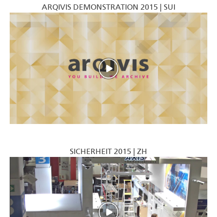
ARQIVIS DEMONSTRATION 2015 | SUI
SICHERHEIT 2015 | ZH