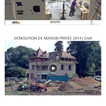
DÉMOLITION DE MAISON PRIVÉE 2014 | GVA